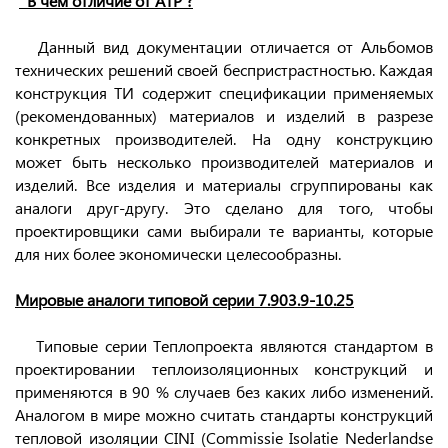
В чем отличие от АТР ?
Данный вид документации отличается от Альбомов
технических решений своей беспристрастностью. Каждая
конструкция ТИ содержит спецификации применяемых
(рекомендованных) материалов и изделий в разрезе
конкретных производителей. На одну конструкцию
может быть несколько производителей материалов и
изделий. Все изделия и материалы сгруппированы как
аналоги друг-другу. Это сделано для того, чтобы
проектировщики сами выбирали те варианты, которые
для них более экономически целесообразны.
Мировые аналоги типовой серии 7.903.9-10.25
Типовые серии Теплопроекта являются стандартом в
проектировании теплоизоляционных конструкций и
применяются в 90 % случаев без каких либо изменений.
Аналогом в мире можно считать стандарты конструкций
тепловой изоляции CINI (Commissie Isolatie Nederlandse