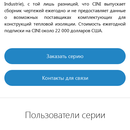
Industrie), с той лишь разницей, что CINI выпускает
сборник чертежей ежегодно и не предоставляет данные
о возможных поставщиках комплектующих для
конструкций тепловой изоляции. Стоимость ежегодной
подписки на CINI около 22 000 долларов США.
Заказать серию
Контакты для связи
Пользователи серии