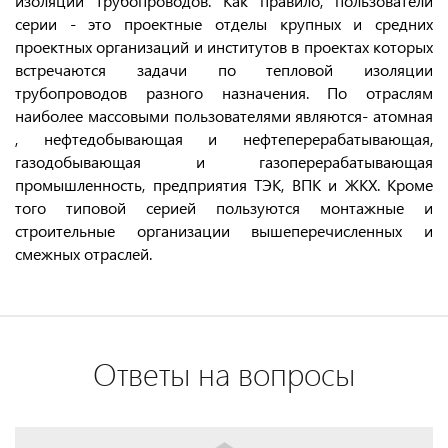
изоляции трубопроводов. Как правило, пользователи
серии - это проектные отделы крупных и средних
проектных организаций и институтов в проектах которых
встречаются задачи по тепловой изоляции
трубопроводов разного назначения. По отраслям
наиболее массовыми пользователями являются- атомная
, нефтедобывающая и нефтеперерабатывающая,
газодобывающая и газоперерабатывающая
промышленность, предприятия ТЭК, ВПК и ЖКХ. Кроме
того типовой серией пользуются монтажные и
строительные организации вышеперечисленных и
смежных отраслей.
Ответы на вопросы