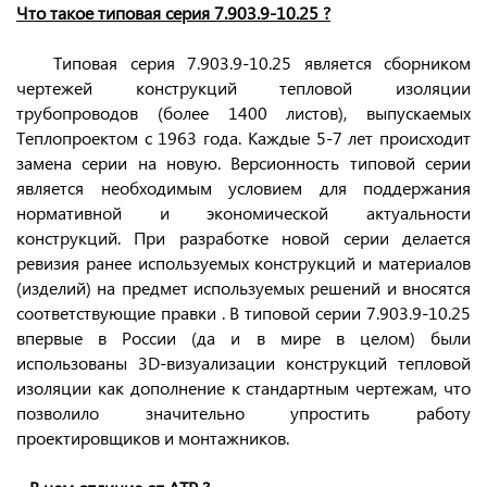
Что такое типовая серия 7.903.9-10.25 ?
Типовая серия 7.903.9-10.25 является сборником
чертежей конструкций тепловой изоляции
трубопроводов (более 1400 листов), выпускаемых
Теплопроектом с 1963 года. Каждые 5-7 лет происходит
замена серии на новую. Версионность типовой серии
является необходимым условием для поддержания
нормативной и экономической актуальности
конструкций. При разработке новой серии делается
ревизия ранее используемых конструкций и материалов
(изделий) на предмет используемых решений и вносятся
соответствующие правки . В типовой серии 7.903.9-10.25
впервые в России (да и в мире в целом) были
использованы 3D-визуализации конструкций тепловой
изоляции как дополнение к стандартным чертежам, что
позволило значительно упростить работу
проектировщиков и монтажников.