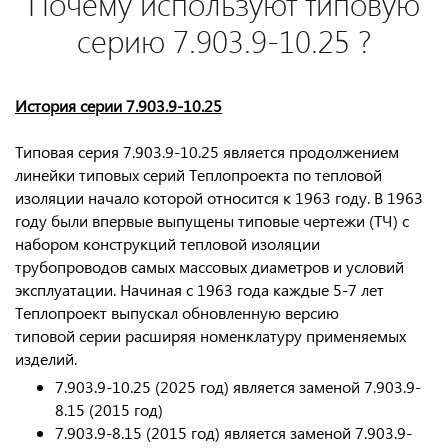
Почему используют типовую
серию 7.903.9-10.25 ?
История серии 7.903.9-10.25
Типовая серия 7.903.9-10.25 является продолжением
линейки типовых серий Теплопроекта по тепловой
изоляции начало которой относится к 1963 году. В 1963
году были впервые выпущены типовые чертежи (ТЧ) с
набором конструкций тепловой изоляции
трубопроводов самых массовых диаметров и условий
эксплуатации. Начиная с 1963 года каждые 5-7 лет
Теплопроект выпускал обновленную версию
типовой серии расширяя номенклатуру применяемых
изделий.
7.903.9-10.25 (2025 год) является заменой 7.903.9-
8.15 (2015 год)
7.903.9-8.15 (2015 год) является заменой 7.903.9-