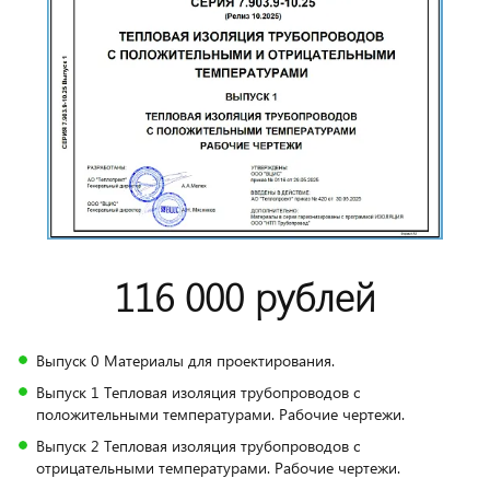
116 000 рублей
Выпуск 0 Материалы для проектирования.
Выпуск 1 Тепловая изоляция трубопроводов с
положительными температурами. Рабочие чертежи.
Выпуск 2 Тепловая изоляция трубопроводов с
отрицательными температурами. Рабочие чертежи.