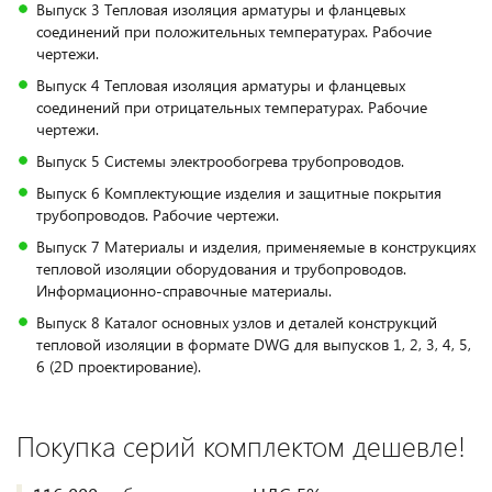
Выпуск 3 Тепловая изоляция арматуры и фланцевых
соединений при положительных температурах. Рабочие
чертежи.
Выпуск 4 Тепловая изоляция арматуры и фланцевых
соединений при отрицательных температурах. Рабочие
чертежи.
Выпуск 5 Системы электрообогрева трубопроводов.
Выпуск 6 Комплектующие изделия и защитные покрытия
трубопроводов. Рабочие чертежи.
Выпуск 7 Материалы и изделия, применяемые в конструкциях
тепловой изоляции оборудования и трубопроводов.
Информационно-справочные материалы.
Выпуск 8 Каталог основных узлов и деталей конструкций
тепловой изоляции в формате DWG для выпусков 1, 2, 3, 4, 5,
6 (2D проектирование).
Покупка серий комплектом дешевле!