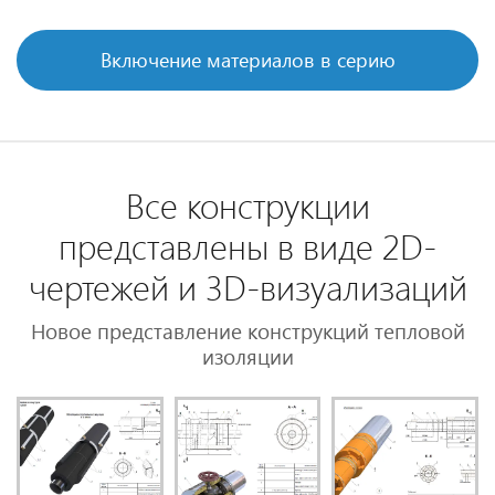
Включение материалов в серию
Все конструкции
представлены в виде 2D-
чертежей и 3D-визуализаций
Новое представление конструкций тепловой
изоляции