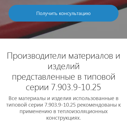
Получить консультацию
Производители материалов и
изделий
представленные в типовой
серии 7.903.9-10.25
Все материалы и изделия использованные в
типовой серии 7.903.9-10.25 рекомендованы к
применению в теплоизоляционных
конструкциях.