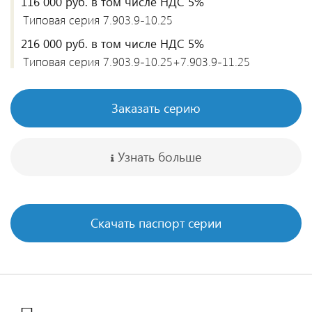
116 000 руб. в том числе НДС 5%
Типовая серия 7.903.9-10.25
216 000 руб. в том числе НДС 5%
Типовая серия 7.903.9-10.25+7.903.9-11.25
Заказать серию
Узнать больше
Скачать паспорт серии