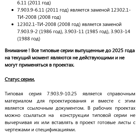
6.11 (2011 год)
7.903.9-6.11 (2011 год) является заменой 12302.1-
ТИ-2008 (2008 год)
12302.1-ТИ-2008 (2008 год) является заменой
7.903.9-2 (1986 год), 3.903-11 (1985 год), 3.903-14
(1988 год)
Внимание ! Все типовые серии выпущенные до 2025 года
на текущий момент являются не действующими и не
могут применяться в проектах.
Статус серии.
Типовая серия 7.903.9-10.25 является справочным
материалом для проектирования и вместе с этим
является ссылочным документом. В рабочих проектах
можно ссылаться на конструкции типовой серии не
вычерчивая их или вставлять в проект готовые листы с
чертежами и спецификациями.