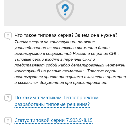
Что такое типовая серия? Зачем она нужна?
Типовая серия на конструкции- понятие
унаследованное из советского времени и далее
используемое в современной России и странах СНГ .
Типовые серии входят в перечень СК-3 и
представляют собой набор деталировочных чертежей
конструкций на разные тематики . Типовые серии
используются проектировщиками в качестве примеров
и ссылочных документов при проектировании.
По каким тематикам Теплопроектом
разработаны типовые решения?
Статус типовой серии 7.903.9-8.15