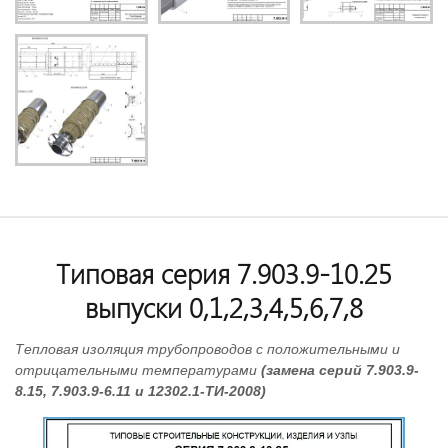
Типовая серия 7.903.9-10.25
выпуски 0,1,2,3,4,5,6,7,8
Тепловая изоляция трубопроводов с положительными и
отрицательными температурами
(замена серий 7.903.9-
8.15, 7.903.9-6.11 и 12302.1-ТИ-2008)