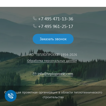
+7 495 471-13-36
+7 495 961-25-17
Заказать звонок
АО "ТЕПЛОПРОЕКТ" 1954-2026
Обработка персональных данных
info@teploproekt.com
© Ведущая проектная организация в области теплотехнического
строительства
Быстро с 1С-Битрикс