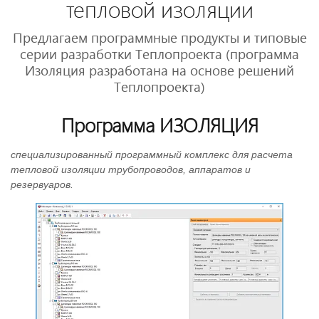
тепловой изоляции
Предлагаем программные продукты и типовые
серии разработки Теплопроекта (программа
Изоляция разработана на основе решений
Теплопроекта)
Программа ИЗОЛЯЦИЯ
специализированный программный комплекс для расчета
тепловой изоляции трубопроводов, аппаратов и
резервуаров.