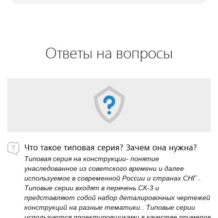
Ответы на вопросы
Что такое типовая серия? Зачем она нужна?
Типовая серия на конструкции- понятие
унаследованное из советского времени и далее
используемое в современной России и странах СНГ .
Типовые серии входят в перечень СК-3 и
представляют собой набор деталировочных чертежей
конструкций на разные тематики . Типовые серии
используются проектировщиками в качестве примеров