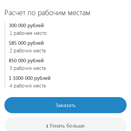
Расчет по рабочим местам
300 000 рублей
1 рабочее место
585 000 рублей
2 рабочих места
850 000 рублей
3 рабочих места
1 1000 000 рублей
4 рабочих места
Заказать
Узнать больше