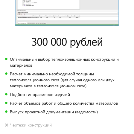
300 000 рублей
Оптимальный выбор теплоизоляционных конструкций и
материалов
Расчет минимально необходимой толщины
теплоизоляционного слоя (для случая одного или двух
материалов в теплоизоляционном слое)
Подбор типоразмеров изделий
Расчет объемов работ и общего количества материалов
Выпуск проектной документации (ведомости)
Чертежи конструкций