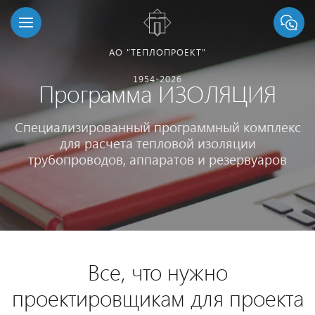
АО "ТЕПЛОПРОЕКТ"
1954-2026
Программа ИЗОЛЯЦИЯ
Специализированный программный комплекс
для расчета тепловой изоляции
трубопроводов, аппаратов и резервуаров
Все, что нужно
проектировщикам для проекта