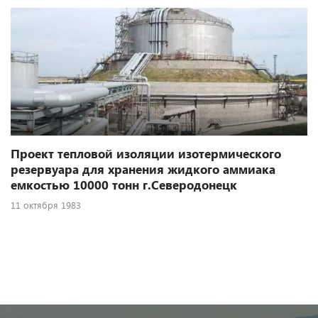
Проект тепловой изоляции изотермического
резервуара для хранения жидкого аммиака
емкостью 10000 тонн г.Северодонецк
11 октября 1983