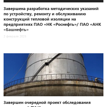
Завершена разработка методических указаний
по устройству, ремонту и обслуживанию
конструкций тепловой изоляции на
предприятиях ПАО «НК «Роснефть»/ ПАО «АНК
«Башнефть»
2 февраля 2023
Завершен очередной проект обследования