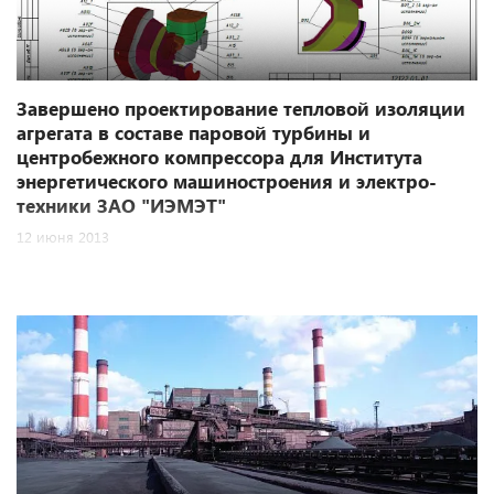
Завершено проектирование тепловой изоляции
агрегата в составе паровой турбины и
центробежного компрессора для Института
энергетического машиностроения и электро-
техники ЗАО "ИЭМЭТ"
12 июня 2013