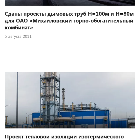
Сданы проекты дымовых труб Н=100м и Н=80м
для ОАО «Михайловский горно-обогатительный
комбинат»
5 августа 2011
Проект тепловой изоляции изотермического