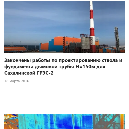
Закончены работы по проектированию ствола и
фундамента дымовой трубы Н=150м для
Сахалинской ГРЭС-2
16 марта 2016