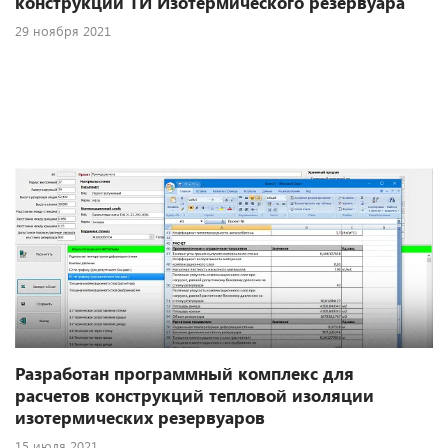
конструкций ТИ Изотермического резервуара
29 ноября 2021
Разработан программный комплекс для
расчетов конструкций тепловой изоляции
изотермических резервуаров
15 июля 2021