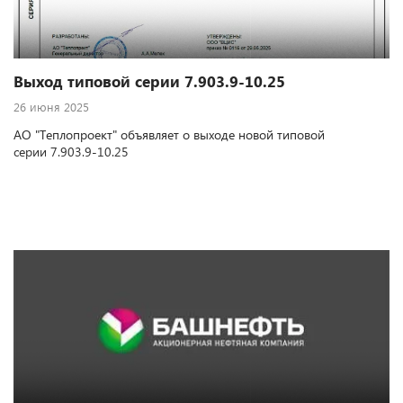
Выход типовой серии 7.903.9-10.25
26 июня 2025
АО "Теплопроект" объявляет о выходе новой типовой
серии 7.903.9-10.25