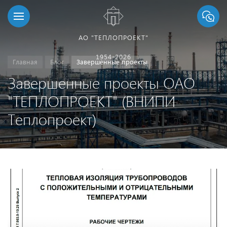
АО "ТЕПЛОПРОЕКТ"
1954-2026
Главная
Блог
Завершенные проекты
Завершенные проекты ОАО
"ТЕПЛОПРОЕКТ" (ВНИПИ
Теплопроект)