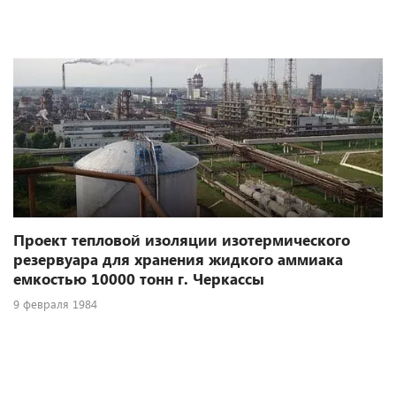
Проект тепловой изоляции изотермического
резервуара для хранения жидкого аммиака
емкостью 10000 тонн г. Черкассы
9 февраля 1984