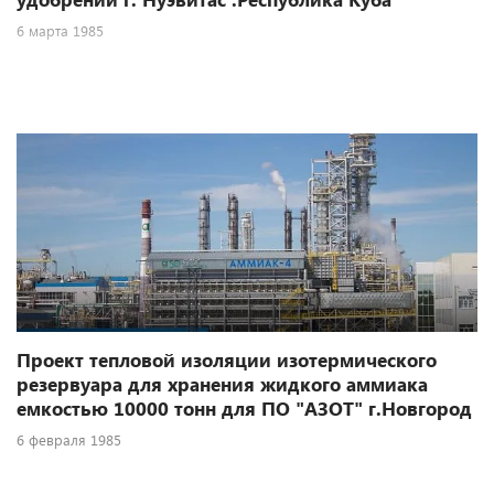
6 марта 1985
Проект тепловой изоляции изотермического
резервуара для хранения жидкого аммиака
емкостью 10000 тонн для ПО "АЗОТ" г.Новгород
6 февраля 1985