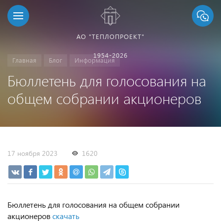
АО "ТЕПЛОПРОЕКТ"
1954-2026
Главная
Блог
Информация
Бюллетень для голосования на
общем собрании акционеров
17 ноября 2023
1620
Бюллетень для голосования на общем собрании
акционеров
скачать