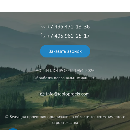
+7 495 471-13-36
+7 495 961-25-17
Заказать звонок
АО "ТЕПЛОПРОЕКТ" 1954-2026
Обработка персональных данных
info@teploproekt.com
© Ведущая проектная организация в области теплотехнического
строительства