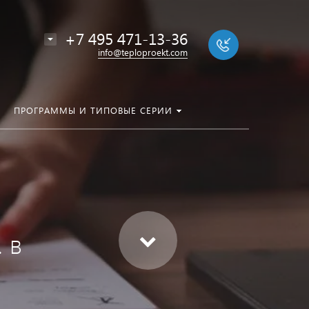
+7 495 471-13-36
info@teploproekt.com
ПРОГРАММЫ И ТИПОВЫЕ СЕРИИ
 в