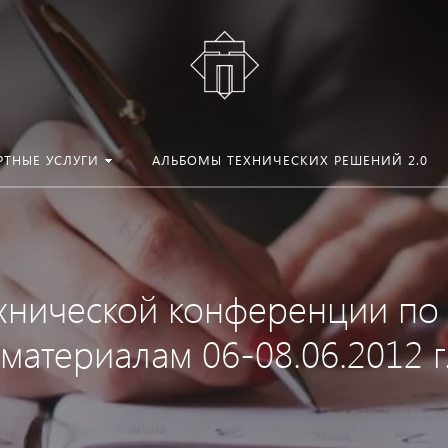
РТНЫЕ УСЛУГИ
АЛЬБОМЫ ТЕХНИЧЕСКИХ РЕШЕНИЙ 2.0
ехнической конференции по
атериалам 06-08.06.2012 г.