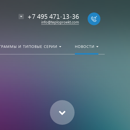
+7 495 471-13-36
info@teploproekt.com
ГРАММЫ И ТИПОВЫЕ СЕРИИ
НОВОСТИ