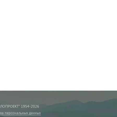
ПЛОПРОЕКТ" 1954-2026
ка персональных данных