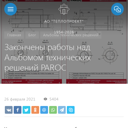
АО "ТЕПЛОПРОЕКТ"
1954-2026
Главная
Блог
Альбомы технических решений
Закончены работы над
Альбомом технических
решений PAROC
26 февраля 2021
5404