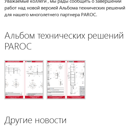
Уважаемые коллеги , мы рады сообщить о завершении
работ над новой версией Альбома технических решений
для нашего многолетнего партнера PAROC.
Альбом технических решений
PAROC
Другие новости