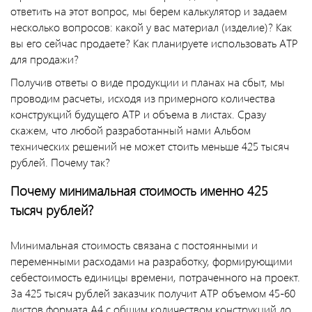
ответить на этот вопрос, мы берем калькулятор и задаем
несколько вопросов: какой у вас материал (изделие)? Как
вы его сейчас продаете? Как планируете использовать АТР
для продажи?
Получив ответы о виде продукции и планах на сбыт, мы
проводим расчеты, исходя из примерного количества
конструкций будущего АТР и объема в листах. Сразу
скажем, что любой разработанный нами Альбом
технических решений не может стоить меньше 425 тысяч
рублей. Почему так?
Почему минимальная стоимость именно 425
тысяч рублей?
Минимальная стоимость связана с постоянными и
переменными расходами на разработку, формирующими
себестоимость единицы времени, потраченного на проект.
За 425 тысяч рублей заказчик получит АТР объемом 45-60
листов формата А4 с общим количеством конструкций до