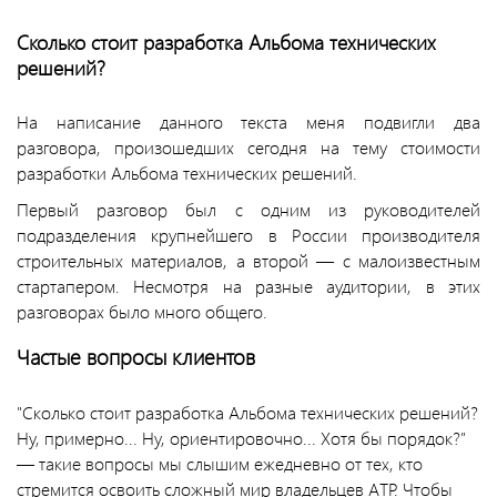
Сколько стоит разработка Альбома технических
решений?
На написание данного текста меня подвигли два
разговора, произошедших сегодня на тему стоимости
разработки Альбома технических решений.
Первый разговор был с одним из руководителей
подразделения крупнейшего в России производителя
строительных материалов, а второй — с малоизвестным
стартапером. Несмотря на разные аудитории, в этих
разговорах было много общего.
Частые вопросы клиентов
"Сколько стоит разработка Альбома технических решений?
Ну, примерно... Ну, ориентировочно... Хотя бы порядок?"
— такие вопросы мы слышим ежедневно от тех, кто
стремится освоить сложный мир владельцев АТР. Чтобы