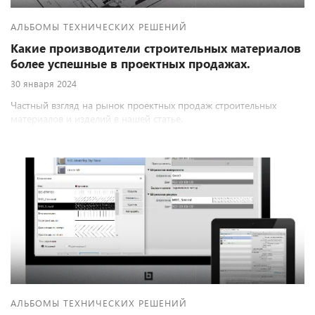
АЛЬБОМЫ ТЕХНИЧЕСКИХ РЕШЕНИЙ
Какие производители строительных материалов
более успешные в проектных продажах.
30 января 2024
Частный взгляд на рынок проектных продаж строительных
материалов и изделий в нашей статье.
АЛЬБОМЫ ТЕХНИЧЕСКИХ РЕШЕНИЙ