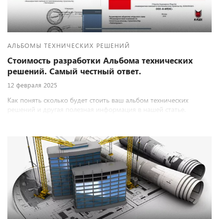
АЛЬБОМЫ ТЕХНИЧЕСКИХ РЕШЕНИЙ
Стоимость разработки Альбома технических
решений. Самый честный ответ.
12 февраля 2025
Как понять сколько будет стоить ваш альбом технических
решений и другая полезная информация в нашей статье.