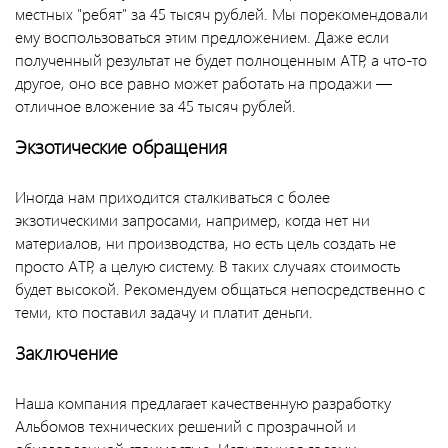
местных "ребят" за 45 тысяч рублей. Мы порекомендовали
ему воспользоваться этим предложением. Даже если
полученный результат не будет полноценным АТР, а что-то
другое, оно все равно может работать на продажи —
отличное вложение за 45 тысяч рублей.
Экзотические обращения
Иногда нам приходится сталкиваться с более
экзотическими запросами, например, когда нет ни
материалов, ни производства, но есть цель создать не
просто АТР, а целую систему. В таких случаях стоимость
будет высокой. Рекомендуем общаться непосредственно с
теми, кто поставил задачу и платит деньги.
Заключение
Наша компания предлагает качественную разработку
Альбомов технических решений с прозрачной и