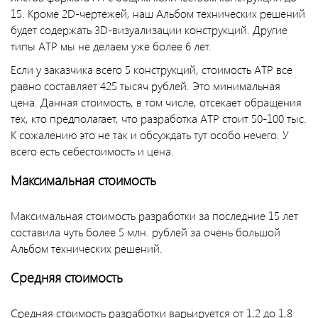
15. Кроме 2D-чертежей, наш Альбом технических решений
будет содержать 3D-визуализации конструкций. Другие
типы АТР мы не делаем уже более 6 лет.
Если у заказчика всего 5 конструкций, стоимость АТР все
равно составляет 425 тысяч рублей. Это минимальная
цена. Данная стоимость, в том числе, отсекает обращения
тех, кто предполагает, что разработка АТР стоит 50-100 тыс.
К сожалению это не так и обсуждать тут особо нечего. У
всего есть себестоимость и цена.
Максимальная стоимость
Максимальная стоимость разработки за последние 15 лет
составила чуть более 5 млн. рублей за очень большой
Альбом технических решений.
Средняя стоимость
Средняя стоимость разработки варьируется от 1,2 до 1,8