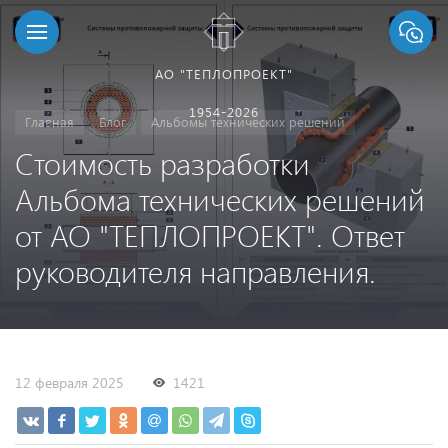
АО "ТЕПЛОПРОЕКТ"
1954-2026
Главная
Блог
Альбомы технических решений
Стоимость разработки
Альбома технических решений
от АО "ТЕПЛОПРОЕКТ". Ответ
руководителя направления.
12 февраля 2025
1421