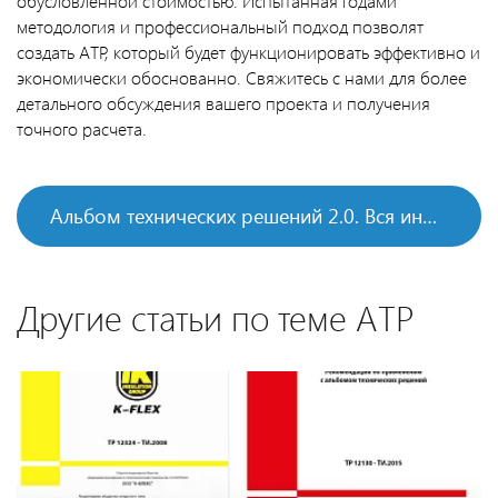
обусловленной стоимостью. Испытанная годами
методология и профессиональный подход позволят
создать АТР, который будет функционировать эффективно и
экономически обоснованно. Свяжитесь с нами для более
детального обсуждения вашего проекта и получения
точного расчета.
Альбом технических решений 2.0. Вся информация
Другие статьи по теме АТР